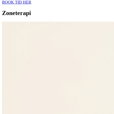
BOOK TID HER
Zoneterapi