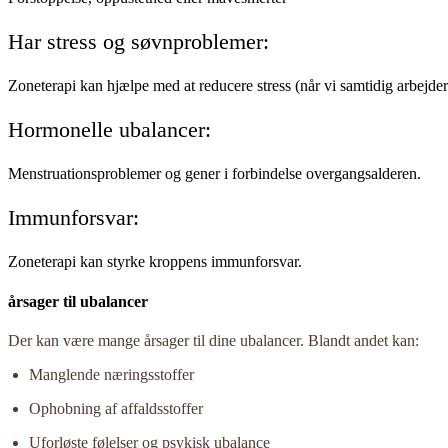
Har stress og søvnproblemer:
Zoneterapi kan hjælpe med at reducere stress (når vi samtidig arbejder
Hormonelle ubalancer:
Menstruationsproblemer og gener i forbindelse overgangsalderen.
Immunforsvar:
Zoneterapi kan styrke kroppens immunforsvar.
årsager til ubalancer
Der kan være mange årsager til dine ubalancer. Blandt andet kan:
Manglende næringsstoffer
Ophobning af affaldsstoffer
Uforløste følelser og psykisk ubalance