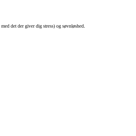
 med det der giver dig stress) og søvnløshed.