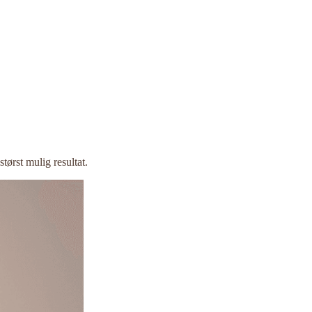
tørst mulig resultat.