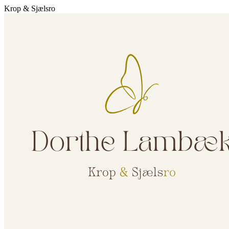
Krop & Sjælsro