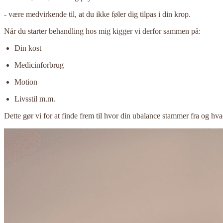
- være medvirkende til, at du ikke føler dig tilpas i din krop. ​
Når du starter behandling hos mig kigger vi derfor sammen på:
Din kost
Medicinforbrug
Motion
Livsstil m.m.
Dette gør vi for at finde frem til hvor din ubalance stammer fra og hv