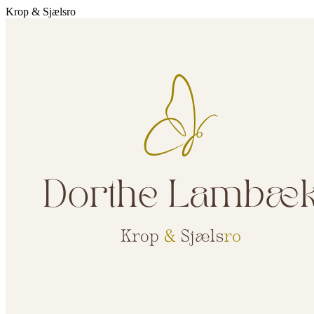
Krop & Sjælsro